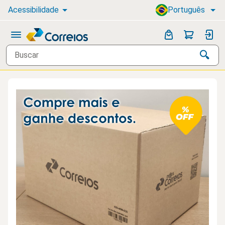
Acessibilidade
Português